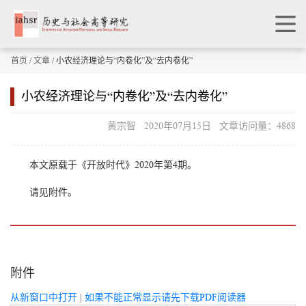
首页
/
文章
/ 小农经济理论与“内卷化”及“去内卷化”
小农经济理论与“内卷化”及“去内卷化”
黄宗智 2020年07月15日 文章访问量：4868
本文原载于《开放时代》2020年第4期。
请见附件。
附件
从新窗口中打开
|
如果不能正常显示请先下载PDF阅读器