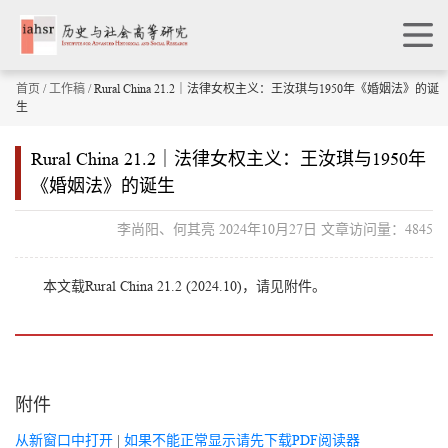
首页
/
工作稿
/ Rural China 21.2｜法律女权主义：王汝琪与1950年《婚姻法》的诞
生
Rural China 21.2｜法律女权主义：王汝琪与1950年
《婚姻法》的诞生
李尚阳、何其亮 2024年10月27日 文章访问量：4845
本文载Rural China 21.2 (2024.10)，请见附件。
附件
从新窗口中打开
|
如果不能正常显示请先下载PDF阅读器