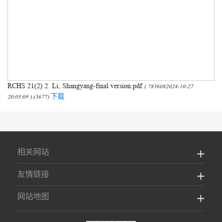
RCHS 21(2) 2. Li, Shangyang-final version.pdf
( 7836082024-10-27
下载
20:05:09 ) (3677)
相关网站
友情链接
网站地图