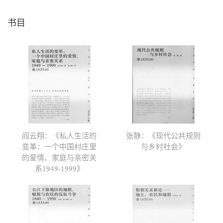
书目
阎云翔：《私人生活的
张静：《现代公共规则
变革：一个中国村庄里
与乡村社会》
的爱情、家庭与亲密关
系1949-1999》