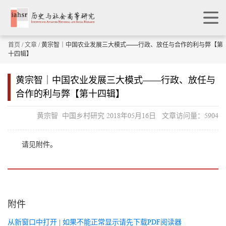
首页
/
文章
/ 黄宗智｜中国农业发展三大模式——行政、放任与合作的利与弊【第
十四辑】
黄宗智｜中国农业发展三大模式——行政、放任与
合作的利与弊【第十四辑】
黄宗智 中国乡村研究 2018年05月16日 文章访问量：5904
请见附件。
附件
从新窗口中打开
|
如果不能正常显示请先下载PDF阅读器