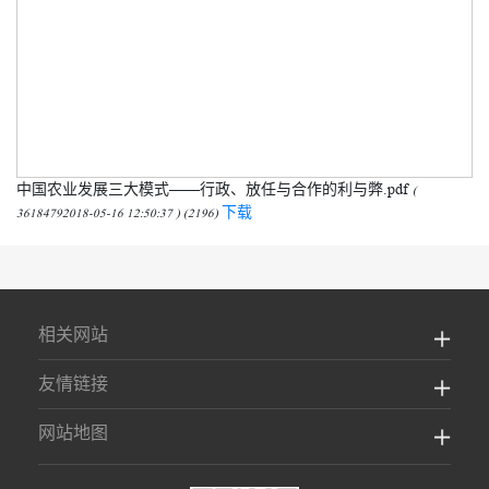
中国农业发展三大模式——行政、放任与合作的利与弊.pdf
(
下载
36184792018-05-16 12:50:37 ) (2196)
相关网站
友情链接
网站地图