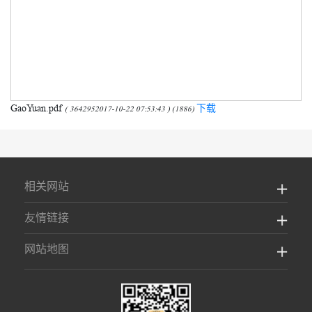
GaoYuan.pdf
下载
( 3642952017-10-22 07:53:43 ) (1886)
相关网站
友情链接
网站地图