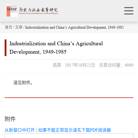
首页
/
文章
/ Industrialization and China’s Agricultural Development, 1949-1985
Industrialization and China’s Agricultural
Development, 1949-1985
高原 2017年10月22日 文章访问量：6060
请见附件。
附件
从新窗口中打开
|
如果不能正常显示请先下载PDF阅读器