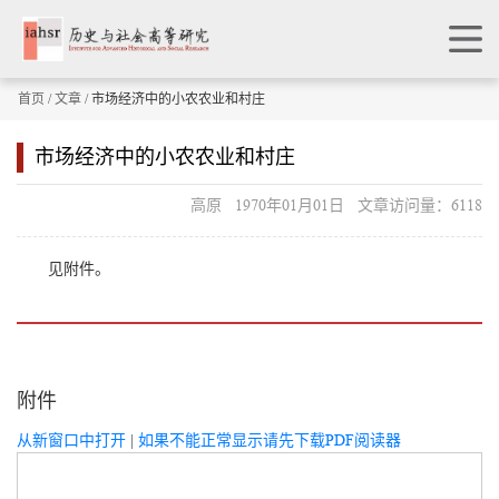
首页
/
文章
/ 市场经济中的小农农业和村庄
市场经济中的小农农业和村庄
高原 1970年01月01日 文章访问量：6118
见附件。
附件
从新窗口中打开
|
如果不能正常显示请先下载PDF阅读器