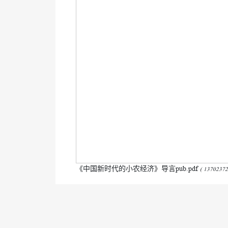
《中国新时代的小农经济》导言pub.pdf
( 13702372