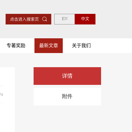
EN
中文
专著奖励
最新文章
关于我们
详情
4
附件