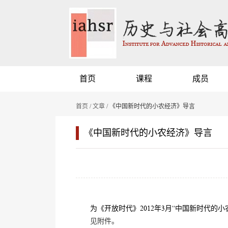
首页
课程
成员
首页
/
文章
/ 《中国新时代的小农经济》导言
《中国新时代的小农经济》导言
为《开放时代》2012年3月“中国新时代的
见附件。