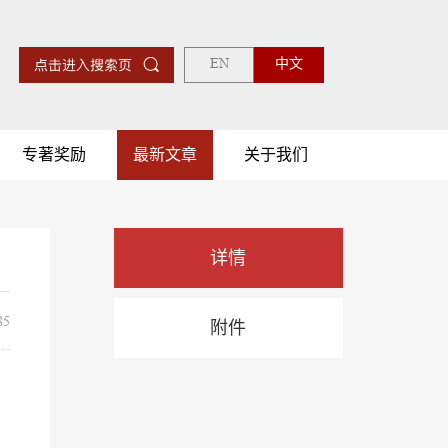
EN
中文
专著奖励
最新文章
关于我们
详情
5
附件