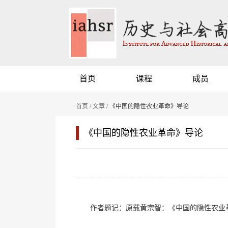
首页
课程
成员
首页
/
文章
/ 《中国的隐性农业革命》导论
《中国的隐性农业革命》导论
作者题记：原载黄宗智：《中国的隐性农业革命