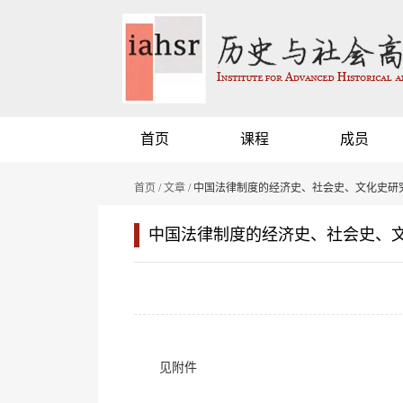
首页
课程
成员
首页
/
文章
/ 中国法律制度的经济史、社会史、文化史研
中国法律制度的经济史、社会史、
见附件