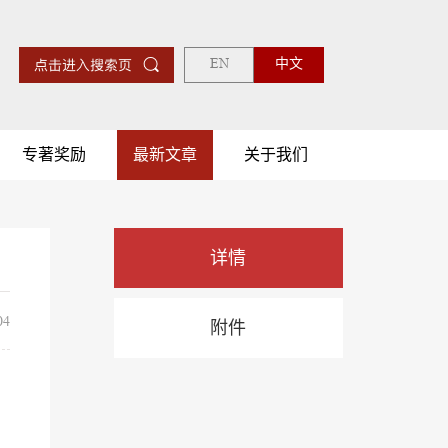
EN
中文
专著奖励
最新文章
关于我们
详情
4
附件