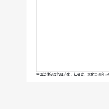
中国法律制度的经济史、社会史、文化史研究.pd