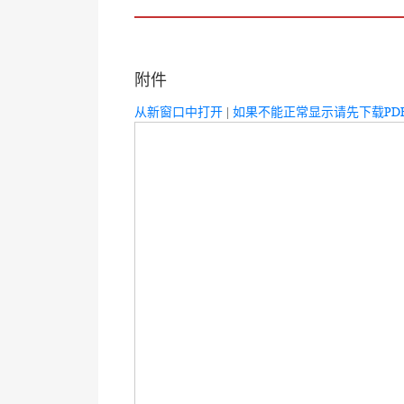
附件
从新窗口中打开
|
如果不能正常显示请先下载PD