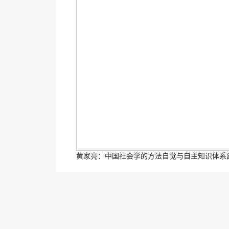
黄家亮：中国社会学的方法自觉与自主知识体系建构 (