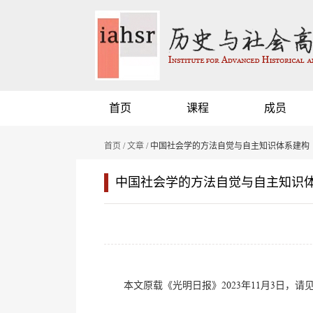
首页
课程
成员
首页
/
文章
/ 中国社会学的方法自觉与自主知识体系建构
中国社会学的方法自觉与自主知识
本文原载《光明日报》2023年11月3日，请