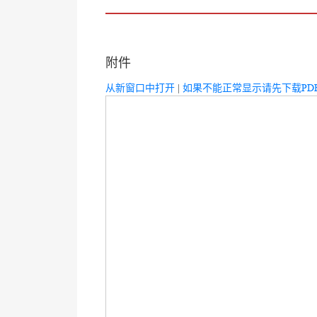
附件
从新窗口中打开
|
如果不能正常显示请先下载PD