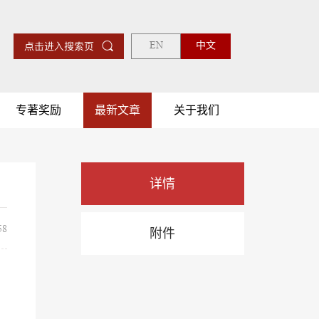
EN
中文
专著奖励
最新文章
关于我们
详情
8
附件