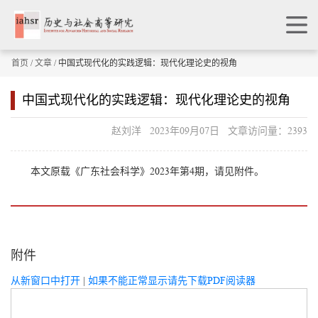
首页
/
文章
/ 中国式现代化的实践逻辑：现代化理论史的视角
中国式现代化的实践逻辑：现代化理论史的视角
赵刘洋 2023年09月07日 文章访问量：2393
本文原载《广东社会科学》2023年第4期，请见附件。
附件
从新窗口中打开
|
如果不能正常显示请先下载PDF阅读器