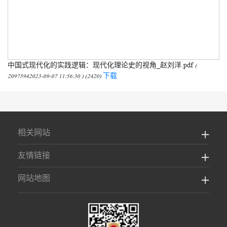
中国式现代化的实践逻辑：现代化理论史的视角_赵刘洋.pdf
(
下载
20975942023-09-07 11:56:30 ) (2420)
相关网站
友情链接
网站地图