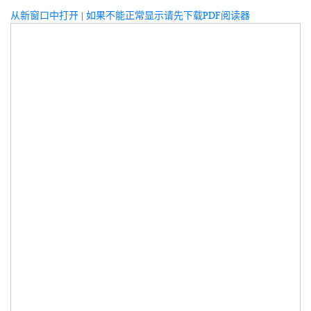
从新窗口中打开
|
如果不能正常显示请先下载PDF阅读器