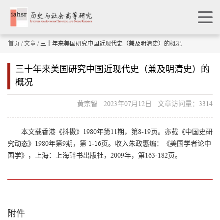
首页
/
文章
/ 三十年来美国研究中国近现代史（兼及明清史）的概况
三十年来美国研究中国近现代史（兼及明清史）的
概况
黄宗智 2023年07月12日 文章访问量：3314
本文载香港《抖擞》1980年第11期，第8-19页。亦载《中国史研
究动态》1980年第9期，第 1-16页。收入朱政惠编：《美国学者论中
国学》，上海：上海辞书出版社，2009年，第163-182页。
附件