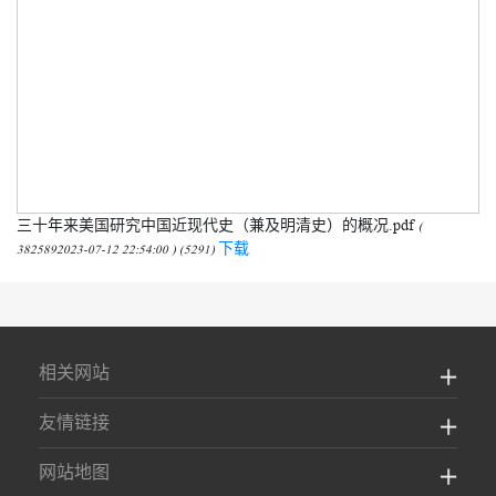
三十年来美国研究中国近现代史（兼及明清史）的概况.pdf
(
下载
3825892023-07-12 22:54:00 ) (5291)
相关网站
友情链接
网站地图